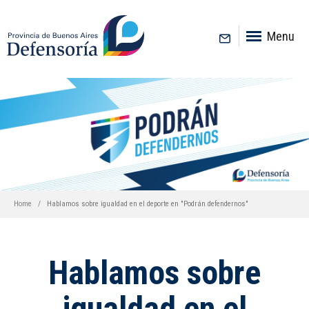
inicio
Menu
Home
Hablamos sobre igualdad en el deporte en "Podrán defendernos"
Hablamos sobre
igualdad en el