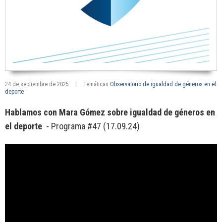
24 de septiembre de 2025
|
Temáticas
Observatorio de igualdad de géneros en el
deporte
Hablamos con Mara Gómez sobre igualdad de géneros en
el deporte
- Programa #47 (17.09.24)