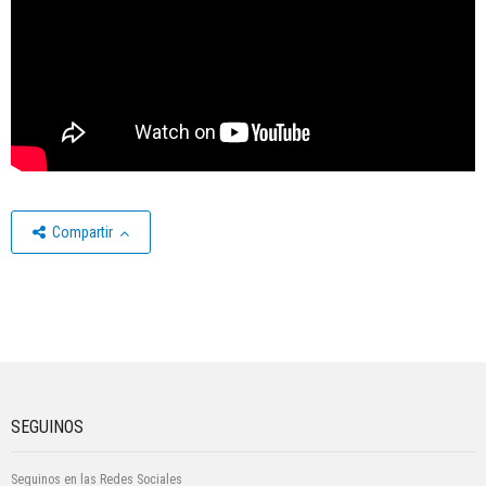
Compartir
SEGUINOS
Seguinos en las Redes Sociales