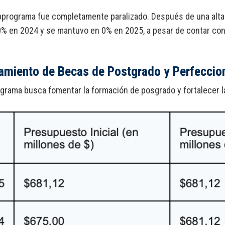
programa fue completamente paralizado. Después de una alta 
0% en 2024 y se mantuvo en 0% en 2025, a pesar de contar co
amiento de Becas de Postgrado y Perfeccio
grama busca fomentar la formación de posgrado y fortalecer la