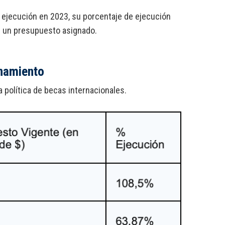
ejecución en 2023, su porcentaje de ejecución
n un presupuesto asignado.
namiento
 política de becas internacionales.