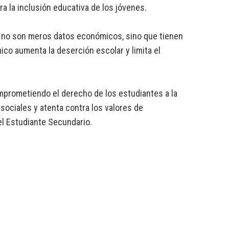
a la inclusión educativa de los jóvenes.
o no son meros datos económicos, sino que tienen
ico aumenta la deserción escolar y limita el
omprometiendo el derecho de los estudiantes a la
sociales y atenta contra los valores de
el Estudiante Secundario.