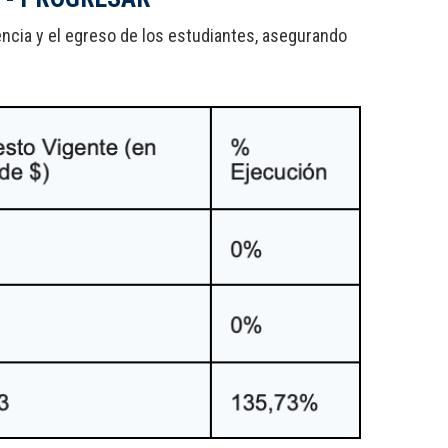
encia y el egreso de los estudiantes, asegurando