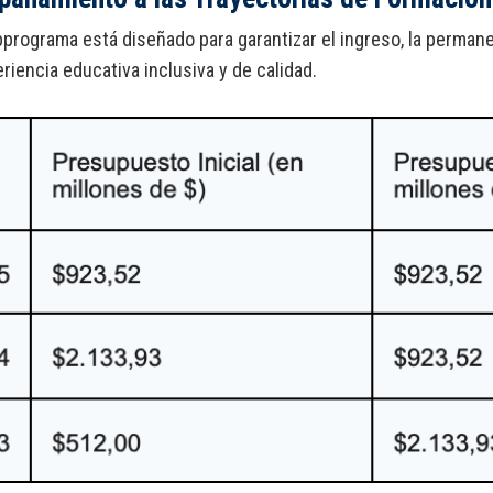
programa está diseñado para garantizar el ingreso, la perman
riencia educativa inclusiva y de calidad.