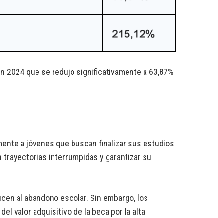
en 2024 que se redujo significativamente a 63,87%
amente a jóvenes que buscan finalizar sus estudios
 trayectorias interrumpidas y garantizar su
cen al abandono escolar. Sin embargo, los
del valor adquisitivo de la beca por la alta