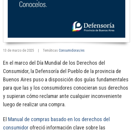
13 de marzo de 2025
|
Temáticas
Consumidoras/es
En el marco del Día Mundial de los Derechos del
Consumidor, la Defensoría del Pueblo de la provincia de
Buenos Aires puso a disposición dos guías fundamentales
para que las y los consumidores conocieran sus derechos
y supieran cómo reclamar ante cualquier inconveniente
luego de realizar una compra.
El
Manual de compras basado en los derechos del
consumidor
ofreció información clave sobre las