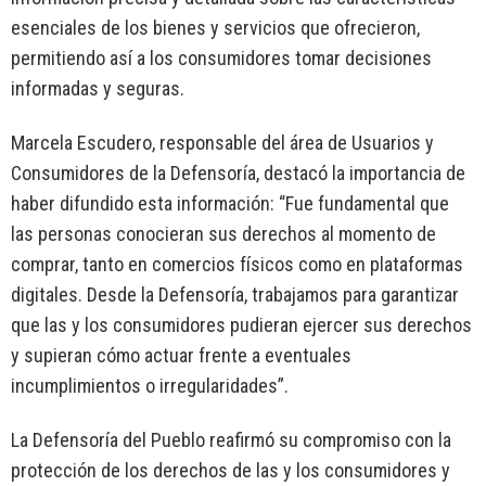
esenciales de los bienes y servicios que ofrecieron,
permitiendo así a los consumidores tomar decisiones
informadas y seguras.
Marcela Escudero, responsable del área de Usuarios y
Consumidores de la Defensoría, destacó la importancia de
haber difundido esta información: “Fue fundamental que
las personas conocieran sus derechos al momento de
comprar, tanto en comercios físicos como en plataformas
digitales. Desde la Defensoría, trabajamos para garantizar
que las y los consumidores pudieran ejercer sus derechos
y supieran cómo actuar frente a eventuales
incumplimientos o irregularidades”.
La Defensoría del Pueblo reafirmó su compromiso con la
protección de los derechos de las y los consumidores y