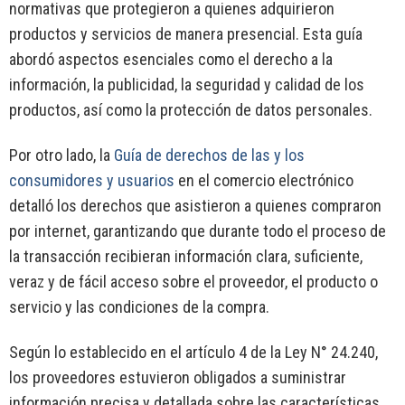
normativas que protegieron a quienes adquirieron
productos y servicios de manera presencial. Esta guía
abordó aspectos esenciales como el derecho a la
información, la publicidad, la seguridad y calidad de los
productos, así como la protección de datos personales.
Por otro lado, la
Guía de derechos de las y los
consumidores y usuarios
en el comercio electrónico
detalló los derechos que asistieron a quienes compraron
por internet, garantizando que durante todo el proceso de
la transacción recibieran información clara, suficiente,
veraz y de fácil acceso sobre el proveedor, el producto o
servicio y las condiciones de la compra.
Según lo establecido en el artículo 4 de la Ley N° 24.240,
los proveedores estuvieron obligados a suministrar
información precisa y detallada sobre las características