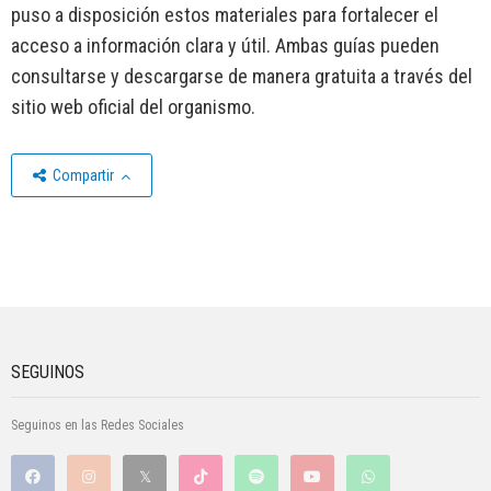
puso a disposición estos materiales para fortalecer el
acceso a información clara y útil. Ambas guías pueden
consultarse y descargarse de manera gratuita a través del
sitio web oficial del organismo.
Compartir
SEGUINOS
Seguinos en las Redes Sociales