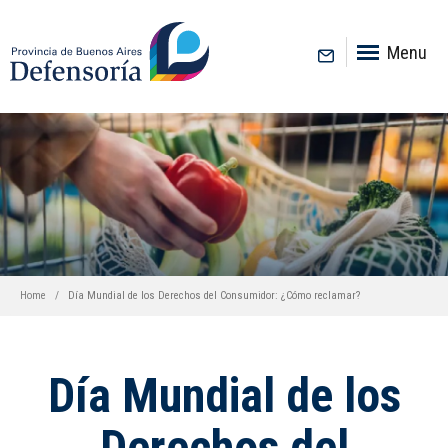
inicio
Menu
Home
Día Mundial de los Derechos del Consumidor: ¿Cómo reclamar?
Día Mundial de los
Derechos del