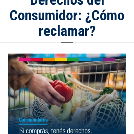
Consumidor: ¿Cómo
reclamar?