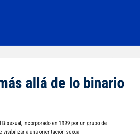
más allá de lo binario
ad Bisexual, incorporado en 1999 por un grupo de
 visibilizar a una orientación sexual