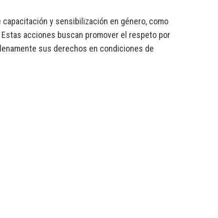
e capacitación y sensibilización en género, como
 Estas acciones buscan promover el respeto por
r plenamente sus derechos en condiciones de