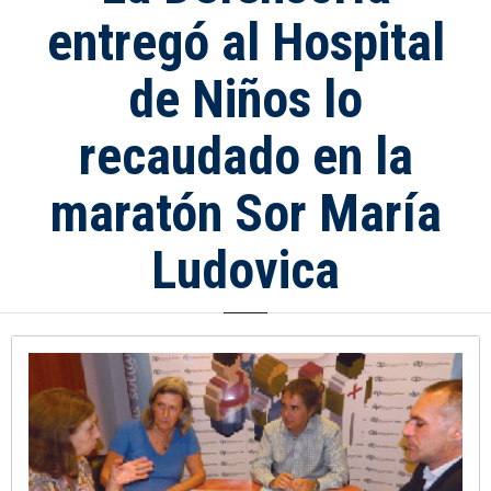
entregó al Hospital
de Niños lo
recaudado en la
maratón Sor María
Ludovica