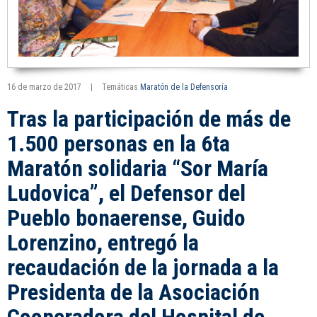
16 de marzo de 2017
|
Temáticas
Maratón de la Defensoría
Tras la participación de más de
1.500 personas en la 6ta
Maratón solidaria “Sor María
Ludovica”, el Defensor del
Pueblo bonaerense, Guido
Lorenzino, entregó la
recaudación de la jornada a la
Presidenta de la Asociación