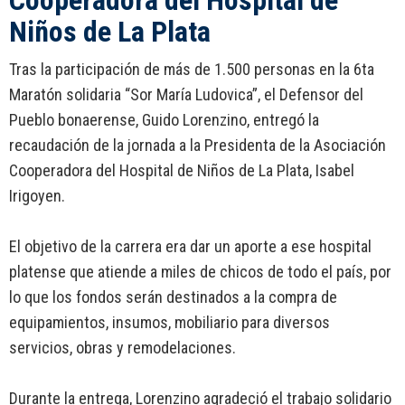
Cooperadora del Hospital de
Niños de La Plata
Tras la participación de más de 1.500 personas en la 6ta
Maratón solidaria “Sor María Ludovica”, el Defensor del
Pueblo bonaerense, Guido Lorenzino, entregó la
recaudación de la jornada a la Presidenta de la Asociación
Cooperadora del Hospital de Niños de La Plata, Isabel
Irigoyen.
El objetivo de la carrera era dar un aporte a ese hospital
platense que atiende a miles de chicos de todo el país, por
lo que los fondos serán destinados a la compra de
equipamientos, insumos, mobiliario para diversos
servicios, obras y remodelaciones.
Durante la entrega, Lorenzino agradeció el trabajo solidario