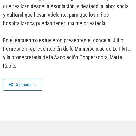
que realizan desde la Asociación, y destacó la labor social
y cultural que llevan adelante, para que los niños
hospitalizados puedan tener una mejor estadía.
En el encuentro estuvieron presentes el concejal Julio
Irurueta en representación de la Municipalidad de La Plata,
y la prosecretaria de la Asociación Cooperadora, Marta
Rubio.
Compartir