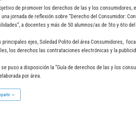
bjetivo de promover los derechos de las y los consumidores, e
 una jornada de reflexión sobre “Derecho del Consumidor: Con
ilidades”, a docentes y más de 50 alumnos/as de 5to y 6to del
s principales ejes, Soledad Polito del área Consumidores, foca
les, los derechos las contrataciones electrónicas y la public
se puso a disposición la “Guía de derechos de las y los consu
elaborada por área.
partir