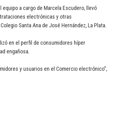
l equipo a cargo de Marcela Escudero, llevó
trataciones electrónicas y otras
 Colegio Santa Ana de José Hernández, La Plata.
lizó en el perfil de consumidores híper
idad engañosa.
midores y usuarios en el Comercio electrónico”,