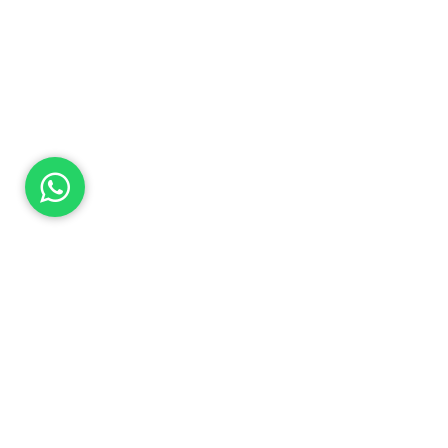
SEGUINOS
Seguinos en las Redes Sociales