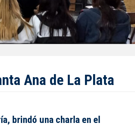
anta Ana de La Plata
a, brindó una charla en el