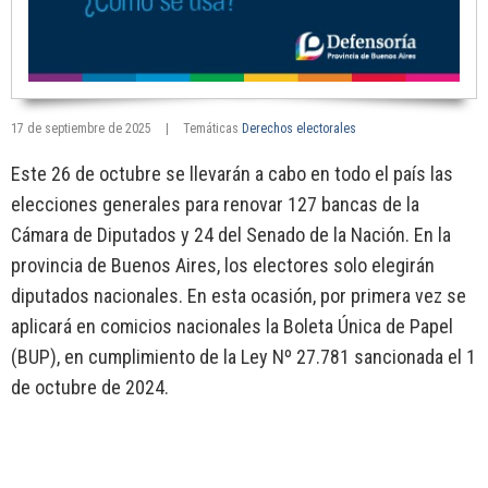
17 de septiembre de 2025
|
Temáticas
Derechos electorales
Este 26 de octubre se llevarán a cabo en todo el país las
elecciones generales para renovar 127 bancas de la
Cámara de Diputados y 24 del Senado de la Nación. En la
provincia de Buenos Aires, los electores solo elegirán
diputados nacionales. En esta ocasión, por primera vez se
aplicará en comicios nacionales la Boleta Única de Papel
(BUP), en cumplimiento de la Ley Nº 27.781 sancionada el 1
de octubre de 2024.