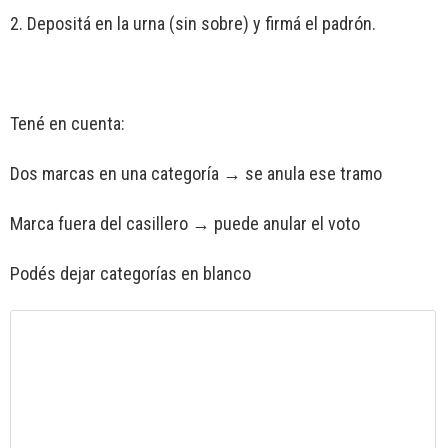
2. Depositá en la urna (sin sobre) y firmá el padrón.
Tené en cuenta:
Dos marcas en una categoría → se anula ese tramo
Marca fuera del casillero → puede anular el voto
Podés dejar categorías en blanco