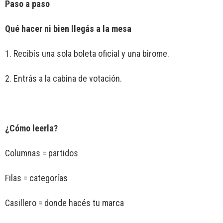
Paso a paso
Qué hacer ni bien llegás a la mesa
1. Recibís una sola boleta oficial y una birome.
2. Entrás a la cabina de votación.
¿Cómo leerla?
Columnas = partidos
Filas = categorías
Casillero = donde hacés tu marca