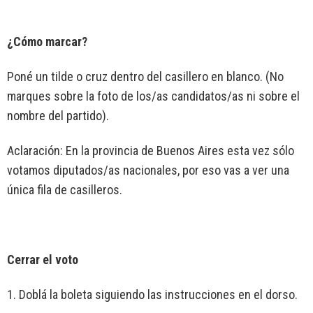
¿Cómo marcar?
Poné un tilde o cruz dentro del casillero en blanco. (No
marques sobre la foto de los/as candidatos/as ni sobre el
nombre del partido).
Aclaración: En la provincia de Buenos Aires esta vez sólo
votamos diputados/as nacionales, por eso vas a ver una
única fila de casilleros.
Cerrar el voto
1. Doblá la boleta siguiendo las instrucciones en el dorso.