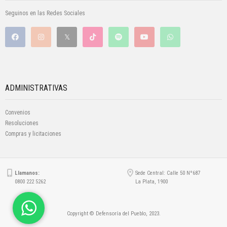
Seguinos en las Redes Sociales
ADMINISTRATIVAS
Convenios
Resoluciones
Compras y licitaciones
Llamanos:
Sede Central: Calle 50 Nº687
0800 222 5262
La Plata, 1900
Copyright © Defensoría del Pueblo, 2023.