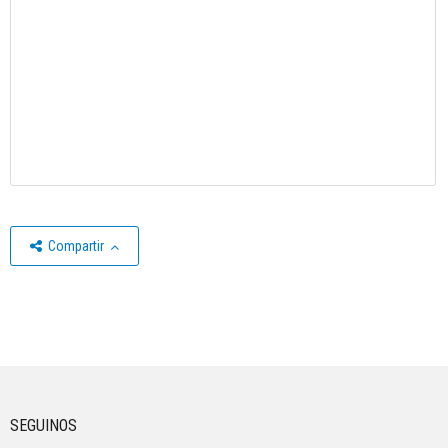
Compartir
SEGUINOS