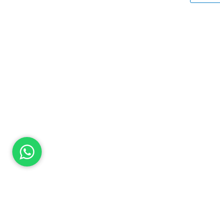
SEGUINOS