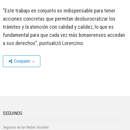
“Este trabajo en conjunto es indispensable para tener
acciones concretas que permitan desburocratizar los
trámites y la atención con calidad y calidez, lo que es
fundamental para que cada vez más bonaerenses accedan
a sus derechos”, puntualizó Lorenzino.
Compartir
SEGUINOS
Seguinos en las Redes Sociales