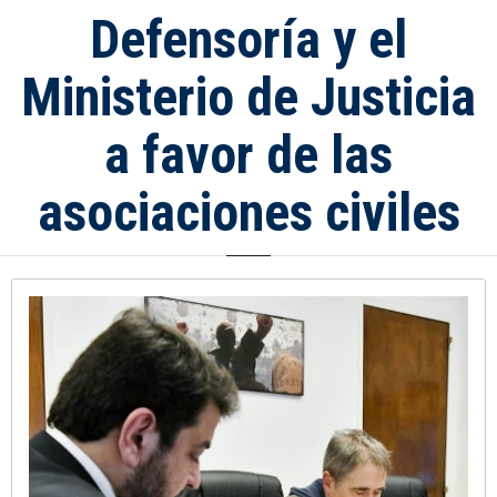
Defensoría y el
Ministerio de Justicia
a favor de las
asociaciones civiles