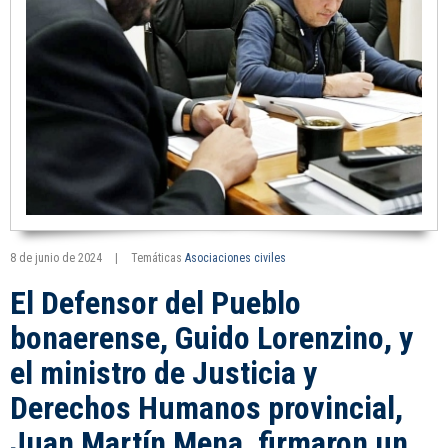
8 de junio de 2024
|
Temáticas
Asociaciones civiles
El Defensor del Pueblo
bonaerense, Guido Lorenzino, y
el ministro de Justicia y
Derechos Humanos provincial,
Juan Martín Mena, firmaron un