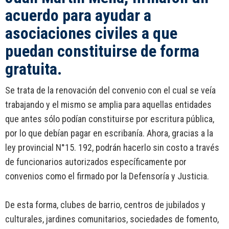
acuerdo para ayudar a
asociaciones civiles a que
puedan constituirse de forma
gratuita.
Se trata de la renovación del convenio con el cual se veía
trabajando y el mismo se amplia para aquellas entidades
que antes sólo podían constituirse por escritura pública,
por lo que debían pagar en escribanía. Ahora, gracias a la
ley provincial N°15. 192, podrán hacerlo sin costo a través
de funcionarios autorizados específicamente por
convenios como el firmado por la Defensoría y Justicia.
De esta forma, clubes de barrio, centros de jubilados y
culturales, jardines comunitarios, sociedades de fomento,