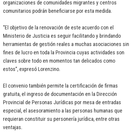
organizaciones de comunidades migrantes y centros
comunitarios podrán beneficiarse por esta medida.
“El objetivo de la renovación de este acuerdo con el
Ministerio de Justicia es seguir facilitando y brindando
herramientas de gestión reales a muchas asociaciones sin
fines de lucro en toda la Provincia cuyas actividades son
claves sobre todo en momentos tan delicados como
estos”, expresó Lorenzino.
El convenio también permite la certificación de firmas
gratuita, el ingreso de documentación en la Dirección
Provincial de Personas Jurídicas por mesa de entradas
especial, el asesoramiento a las personas humanas que
requieran constituir su personería jurídica, entre otras
ventajas.