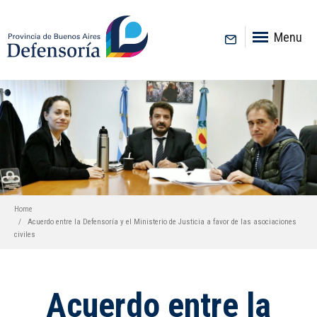
inicio
Menu
Home
Acuerdo entre la Defensoría y el Ministerio de Justicia a favor de las asociaciones
civiles
Acuerdo entre la