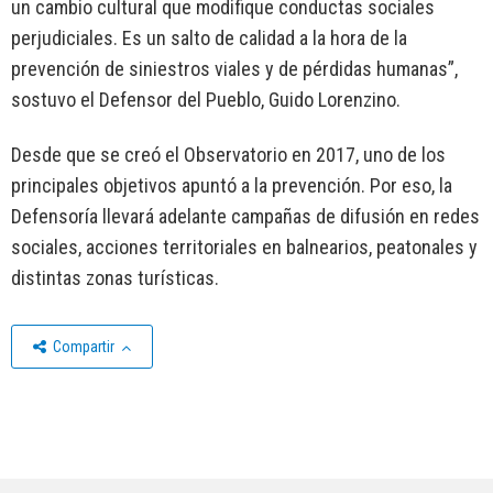
un cambio cultural que modifique conductas sociales
perjudiciales. Es un salto de calidad a la hora de la
prevención de siniestros viales y de pérdidas humanas”,
sostuvo el Defensor del Pueblo, Guido Lorenzino.
Desde que se creó el Observatorio en 2017, uno de los
principales objetivos apuntó a la prevención. Por eso, la
Defensoría llevará adelante campañas de difusión en redes
sociales, acciones territoriales en balnearios, peatonales y
distintas zonas turísticas.
Compartir