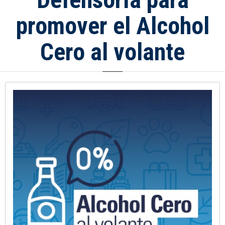
promover el Alcohol
Cero al volante