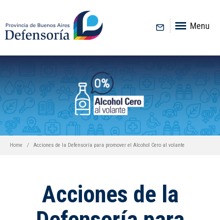
inicio
Menu
Home
Acciones de la Defensoría para promover el Alcohol Cero al volante
Acciones de la
Defensoría para