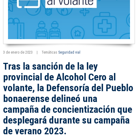
3 de enero de 2023
|
Temáticas
Seguridad vial
Tras la sanción de la ley
provincial de Alcohol Cero al
volante, la Defensoría del Pueblo
bonaerense delineó una
campaña de concientización que
desplegará durante su campaña
de verano 2023.