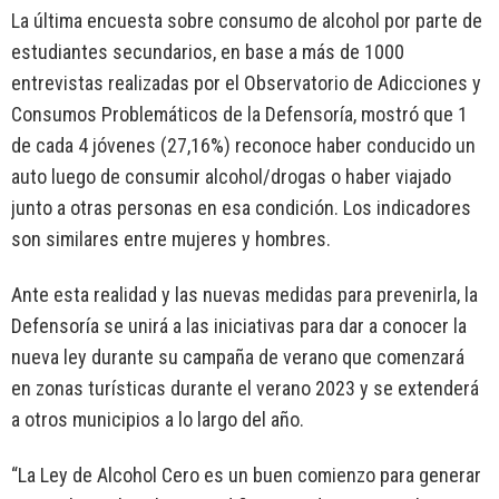
La última encuesta sobre consumo de alcohol por parte de
estudiantes secundarios, en base a más de 1000
entrevistas realizadas por el Observatorio de Adicciones y
Consumos Problemáticos de la Defensoría, mostró que 1
de cada 4 jóvenes (27,16%) reconoce haber conducido un
auto luego de consumir alcohol/drogas o haber viajado
junto a otras personas en esa condición. Los indicadores
son similares entre mujeres y hombres.
Ante esta realidad y las nuevas medidas para prevenirla, la
Defensoría se unirá a las iniciativas para dar a conocer la
nueva ley durante su campaña de verano que comenzará
en zonas turísticas durante el verano 2023 y se extenderá
a otros municipios a lo largo del año.
“La Ley de Alcohol Cero es un buen comienzo para generar