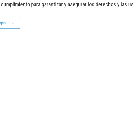
 cumplimiento para garantizar y asegurar los derechos y las us
partir