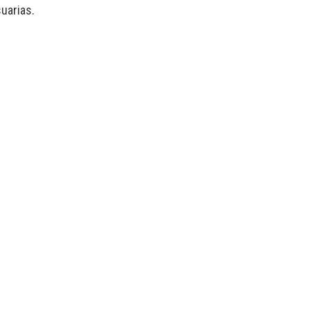
uarias.